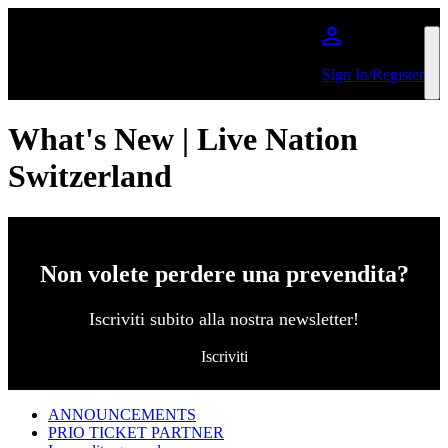
Skip to main content
Sign In/Register
What's New | Live Nation
Switzerland
Non volete perdere una prevendita?
Iscriviti subito alla nostra newsletter!
Iscriviti
ANNOUNCEMENTS
PRIO TICKET PARTNER